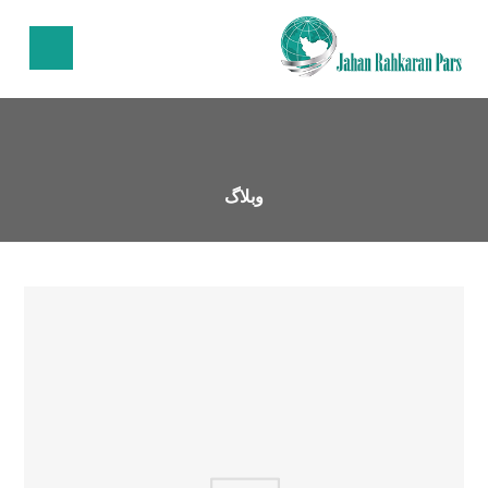
وبلاگ