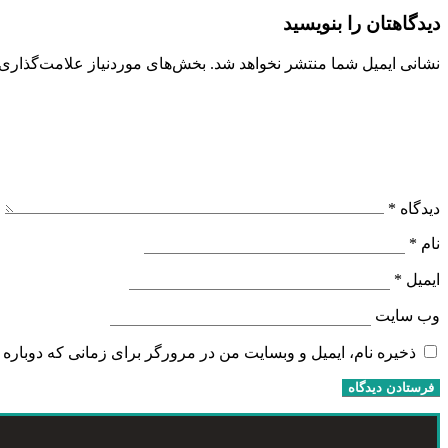
دیدگاهتان را بنویسید
نشانی ایمیل شما منتشر نخواهد شد.
بخش‌های موردنیاز علامت‌گذاری 
دیدگاه
*
نام
*
ایمیل
*
وب‌ سایت
ذخیره نام، ایمیل و وبسایت من در مرورگر برای زمانی که دوباره 