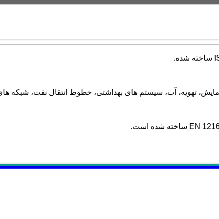
I
ساخته شده.
ایش، تهویه، آب، سیستم های بهداشتی، خطوط انتقال نفت، شبکه های گا
EN 121
ساخته شده است.