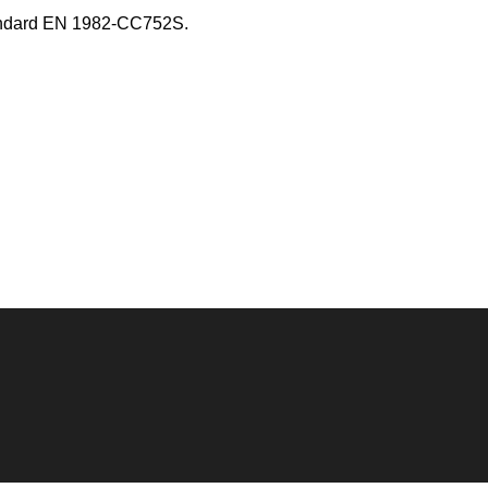
standard EN 1982-CC752S.