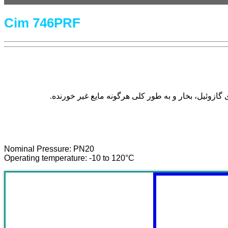
Cim 746PRF
زوئیل، بخار و به طور کلی هرگونه مایع غیر خورنده.
Nominal Pressure: PN20
Operating temperature: -10 to 120°C