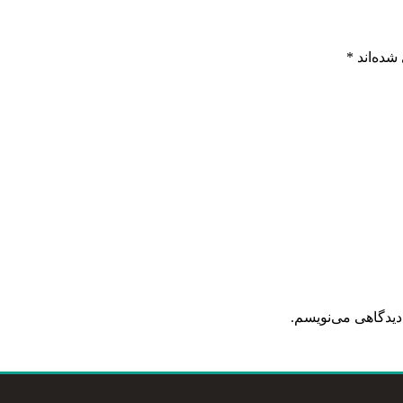
شده‌اند
*
دیدگاهی می‌نویسم.