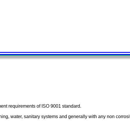
ment requirements of ISO 9001 standard.
ioning, water, sanitary systems and generally with any non corrosi