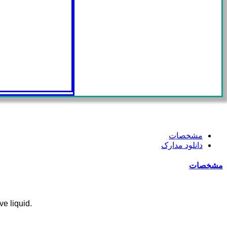
مشخصات
دانلود مدارک
مشخصات
ve liquid.