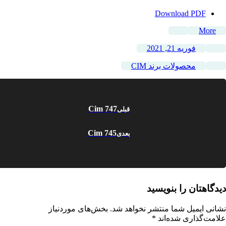
Download PDF
More
فوریه 21, 2021
محصولات برند CIM
Cim 747
قبلی
Cim 745
بعدی
دیدگاهتان را بنویسید
نشانی ایمیل شما منتشر نخواهد شد.
بخش‌های موردنیاز
علامت‌گذاری شده‌اند
*