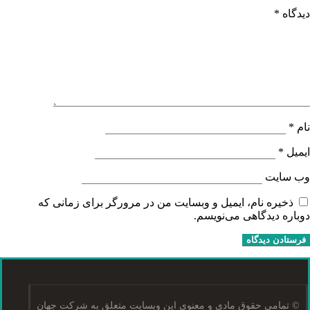
دیدگاه
*
نام
*
ایمیل
*
وب‌ سایت
ذخیره نام، ایمیل و وبسایت من در مرورگر برای زمانی که
دوباره دیدگاهی می‌نویسم.
© تمامی حقوق مادی و معنوی این وبسایت متعلق به شرکت جهان