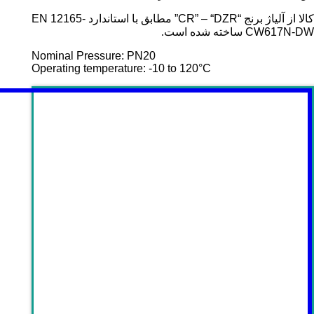
کالا از آلیاژ برنج
“CR” – “DZR”
مطابق با استاندارد
EN 12165-
CW617N-DW
ساخته شده است.
Nominal Pressure: PN20
Operating temperature: -10 to 120°C