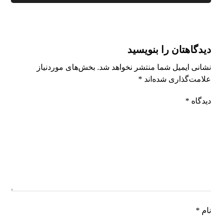
دیدگاهتان را بنویسید
نشانی ایمیل شما منتشر نخواهد شد.
بخش‌های موردنیاز
علامت‌گذاری شده‌اند
*
دیدگاه
*
نام
*