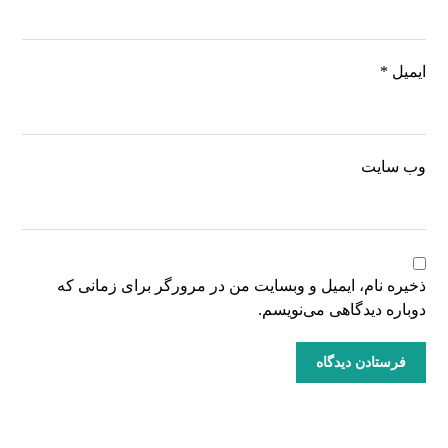
ایمیل
*
وب‌ سایت
ذخیره نام، ایمیل و وبسایت من در مرورگر برای زمانی که
دوباره دیدگاهی می‌نویسم.
فرستادن دیدگاه