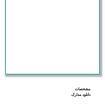
مشخصات
دانلود مدارک