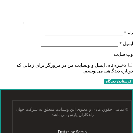
نام
*
ایمیل
*
وب‌ سایت
ذخیره نام، ایمیل و وبسایت من در مرورگر برای زمانی که
دوباره دیدگاهی می‌نویسم.
© تمامی حقوق مادی و معنوی این وبسایت متعلق به شرکت جهان
راهکاران پارس می باشد.
Design by Sorsio