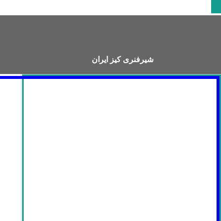
شیرفنری کیز ایران