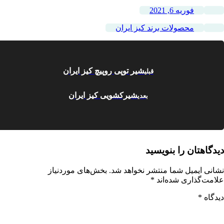
فوریه 6, 2021
محصولات برند کیز ایران
شیر توپی روپیچ کیز ایران
قبلی
شیرکشویی کیز ایران
بعدی
دیدگاهتان را بنویسید
نشانی ایمیل شما منتشر نخواهد شد.
بخش‌های موردنیاز
علامت‌گذاری شده‌اند
*
دیدگاه
*