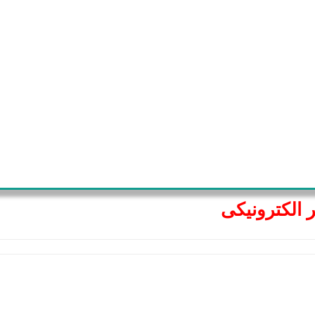
 الکترونیکی