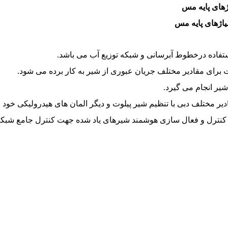
اژهای پایه مس
یاژهای پایه مس
ستفاده درخطوط آبرسانی و شبکه توزیع آب می باشد.
ت برای مقادیر مختلف جریان عبوری از شیر به کار برده می شود.
یر انجام می گیرد.
ر مختلف دبی با تنظیم شیر پیلوت و دیگر المان های هیدرولیکی خود را
 کنترل و فعال سازی هوشمند شیرهای یاد شده جهت کنترل جامع شبکه ال