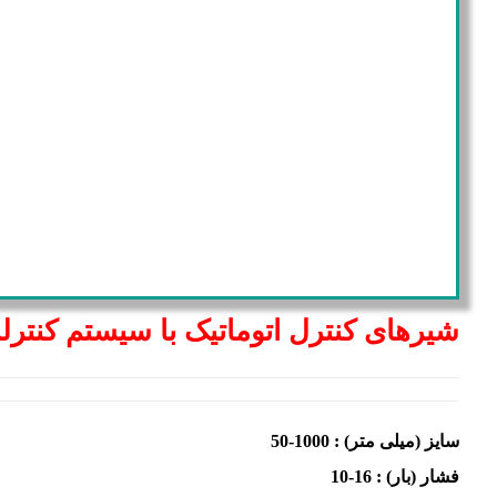
شیرهای کنترل اتوماتیک با سیستم کنترلر
سایز (میلی متر) : 1000-50
فشار (بار) : 16-10