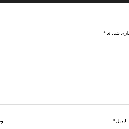
اری شده‌اند
*
ایمیل
*
وب