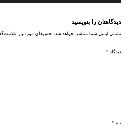
دیدگاهتان را بنویسید
نشانی ایمیل شما منتشر نخواهد شد.
بخش‌های موردنیاز علامت‌گذ
دیدگاه
*
نام
*