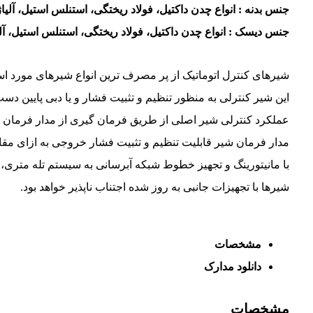
جنس بدنه : انواع چدن داکتیل، فولاد ریختگی، استنلس استیل، آلی
جنس دیسک : انواع چدن داکتیل، فولاد ریختگی، استنلس استیل، آل
شیرهای کنترل اتوماتیک از پر مصرف ترین انواع شیرهای مورد ا
این شیر کنترلی به منظور تنظیم و تثبیت فشار و یا دبی پایین دس
عملکرد کنترلی شیر اصلی از طریق فرمان گیری از مدار فرمان ش
مدار فرمان شیر قابلیت تنظیم و تثبیت فشار خروجی به ازای مقادی
با مانیتورینگ و تجهیز خطوط شبکه آبرسانی به سیستم تله متری،
شیرها با تجهیزات جانبی به روز شده اجتناب ناپذیر خواهد بود.
مشخصات
دانلود مدارک
مشخصات