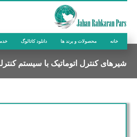
خانه
محصولات و برند ها
دانلود کاتالوگ
خدم
شیرهای کنترل اتوماتیک با سیستم کنترلر