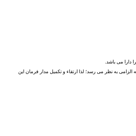
 دارا می باشد.
زامی به نظر می رسد؛ لذا ارتقاء و تکمیل مدار فرمان این