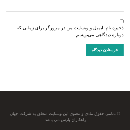
ذخیره نام، ایمیل و وبسایت من در مرورگر برای زمانی که
دوباره دیدگاهی می‌نویسم.
© تمامی حقوق مادی و معنوی این وبسایت متعلق به شرکت جهان
راهکاران پارس می باشد.