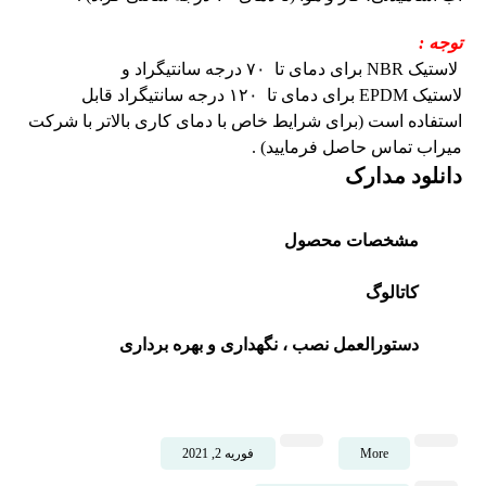
توجه :
لاستیک
NBR
برای دمای تا
۷۰
درجه سانتیگراد و
لاستیک
EPDM
برای دمای تا
۱۲۰
درجه سانتیگراد قابل
استفاده است (برای شرایط خاص با دمای کاری بالاتر با شرکت
میراب تماس حاصل فرمایید) .
دانلود مدارک
مشخصات محصول
کاتالوگ
دستورالعمل نصب ، نگهداری و بهره برداری
More
فوریه 2, 2021