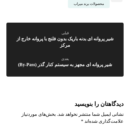
محصولات برند میراب
قبلی
شیر پروانه ای بدنه باریک بدون فلنج با پروانه خارج از
مرکز
بعدی
شیر پروانه ای مجهز به سیستم کنار گذر (By-Pass)
دیدگاهتان را بنویسید
نشانی ایمیل شما منتشر نخواهد شد.
بخش‌های موردنیاز
علامت‌گذاری شده‌اند
*