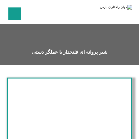
شیر پروانه ای فلنجدار با عملگر دستی