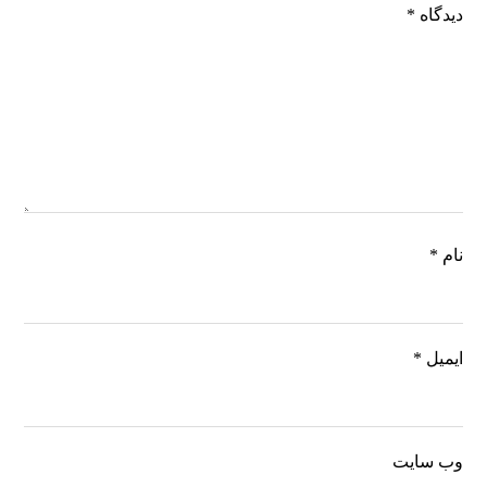
دیدگاه
*
نام
*
ایمیل
*
وب‌ سایت