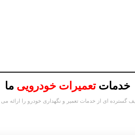
خدمات
تعمیرات خودرویی
ما
ف گسترده ای از خدمات تعمیر و نگهداری خودرو را ارائه می 