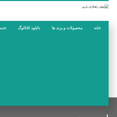
خانه
محصولات و برند ها
دانلود کاتالوگ
خدم