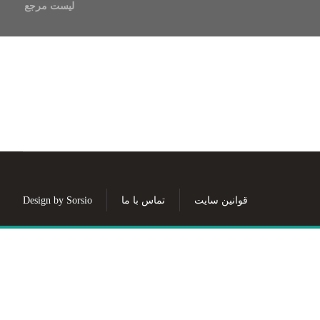
لیست مرجع
قوانین سایت
تماس با ما
Design by Sorsio