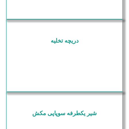
دریچه تخلیه
شیر یکطرفه سوپاپی مکش