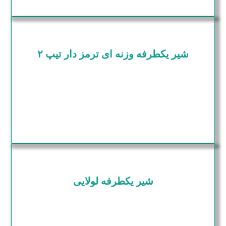
شیر یکطرفه وزنه ای ترمز دار تیپ ۲
شیر یکطرفه لولایی