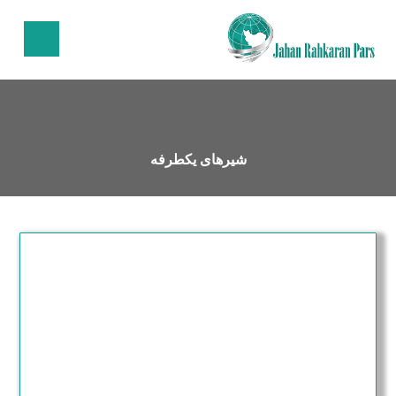
شیرهای یکطرفه