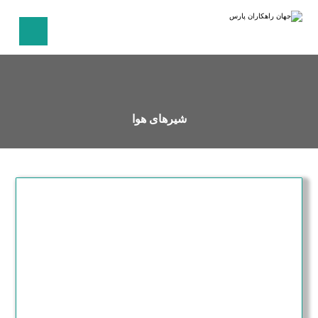
شیرهای هوا