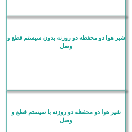
شیر هوا دو محفظه دو روزنه بدون سیستم قطع و
وصل
شیر هوا دو محفظه دو روزنه با سیستم قطع و
وصل