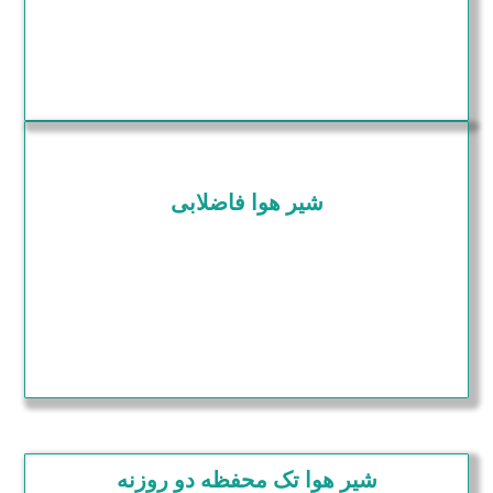
شیر هوا فاضلابی
شیر هوا تک محفظه دو روزنه